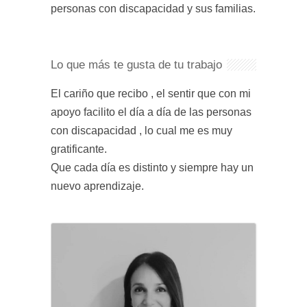
personas con discapacidad y sus familias.
Lo que más te gusta de tu trabajo
El cariño que recibo , el sentir que con mi
apoyo facilito el día a día de las personas
con discapacidad , lo cual me es muy
gratificante.
Que cada día es distinto y siempre hay un
nuevo aprendizaje.