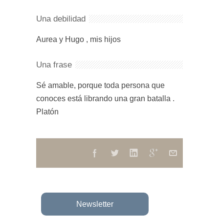
Una debilidad
Aurea y Hugo , mis hijos
Una frase
Sé amable, porque toda persona que
conoces está librando una gran batalla .
Platón
Newsletter