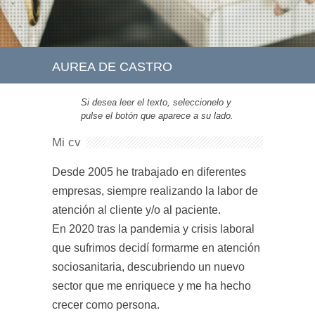
AUREA DE CASTRO
Si desea leer el texto, seleccionelo y
pulse el botón que aparece a su lado.
Mi cv
Desde 2005 he trabajado en diferentes
empresas, siempre realizando la labor de
atención al cliente y/o al paciente.
En 2020 tras la pandemia y crisis laboral
que sufrimos decidí formarme en atención
sociosanitaria, descubriendo un nuevo
sector que me enriquece y me ha hecho
crecer como persona.