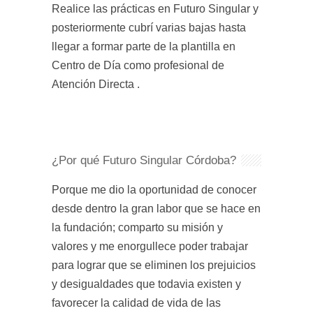
Realice las prácticas en Futuro Singular y
posteriormente cubrí varias bajas hasta
llegar a formar parte de la plantilla en
Centro de Día como profesional de
Atención Directa .
¿Por qué Futuro Singular Córdoba?
Porque me dio la oportunidad de conocer
desde dentro la gran labor que se hace en
la fundación; comparto su misión y
valores y me enorgullece poder trabajar
para lograr que se eliminen los prejuicios
y desigualdades que todavia existen y
favorecer la calidad de vida de las