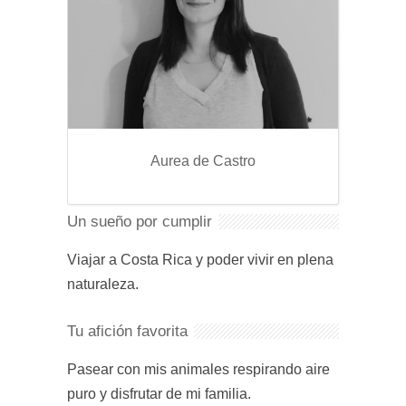
Aurea de Castro
Un sueño por cumplir
Viajar a Costa Rica y poder vivir en plena
naturaleza.
Tu afición favorita
Pasear con mis animales respirando aire
puro y disfrutar de mi familia.