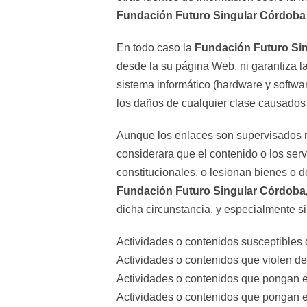
Fundación Futuro Singular Córdoba
En todo caso la
Fundación Futuro Si
desde la su página Web, ni garantiza l
sistema informático (hardware y softwa
los daños de cualquier clase causados 
Aunque los enlaces son supervisados r
considerara que el contenido o los serv
constitucionales, o lesionan bienes o 
Fundación Futuro Singular Córdoba
dicha circunstancia, y especialmente si
Actividades o contenidos susceptibles 
Actividades o contenidos que violen der
Actividades o contenidos que pongan en 
Actividades o contenidos que pongan en 