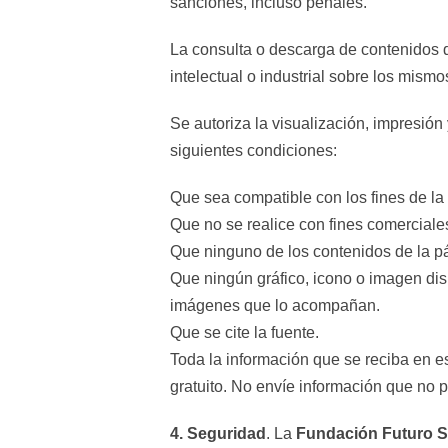
sanciones, incluso penales.
La consulta o descarga de contenidos d
intelectual o industrial sobre los mismo
Se autoriza la visualización, impresió
siguientes condiciones:
Que sea compatible con los fines de l
Que no se realice con fines comerciale
Que ninguno de los contenidos de la 
Que ningún gráfico, icono o imagen dis
imágenes que lo acompañan.
Que se cite la fuente.
Toda la información que se reciba en es
gratuito. No envíe información que no p
4. Seguridad
. La
Fundación Futuro S