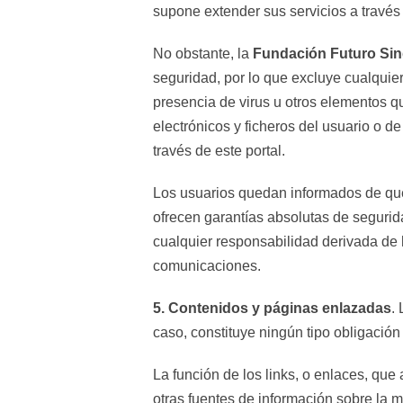
supone extender sus servicios a través
No obstante, la
Fundación Futuro Si
seguridad, por lo que excluye cualquie
presencia de virus u otros elementos q
electrónicos y ficheros del usuario o d
través de este portal.
Los usuarios quedan informados de que l
ofrecen garantías absolutas de segurid
cualquier responsabilidad derivada de 
comunicaciones.
5. Contenidos y páginas enlazadas
.
caso, constituye ningún tipo obligación 
La función de los links, o enlaces, que
otras fuentes de información sobre la m