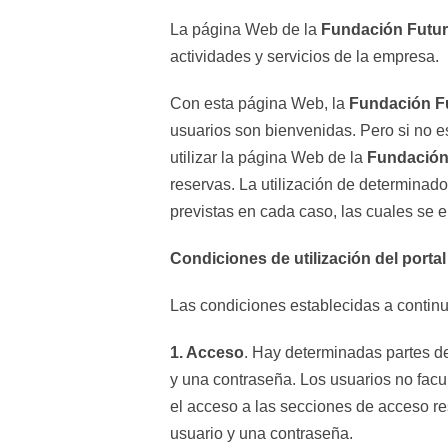
La página Web de la
Fundación Futur
actividades y servicios de la empresa.
Con esta página Web, la
Fundación F
usuarios son bienvenidas. Pero si no e
utilizar la página Web de la
Fundación
reservas. La utilización de determinados
previstas en cada caso, las cuales se 
Condiciones de utilización del portal
Las condiciones establecidas a contin
1. Acceso
. Hay determinadas partes de
y una contraseña. Los usuarios no facul
el acceso a las secciones de acceso res
usuario y una contraseña.