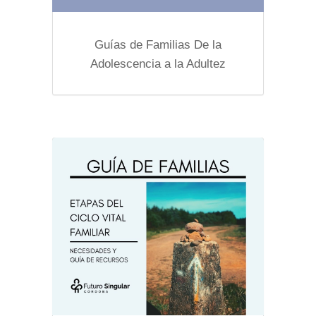
Guías de Familias De la
Adolescencia a la Adultez