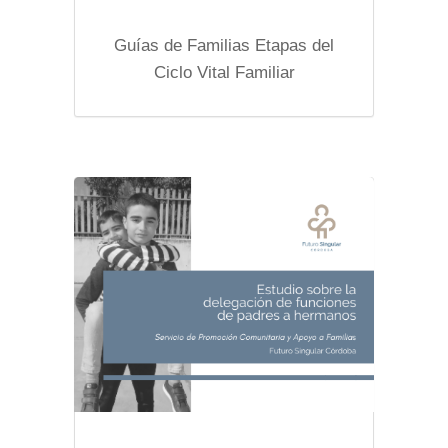
Guías de Familias Etapas del
Ciclo Vital Familiar