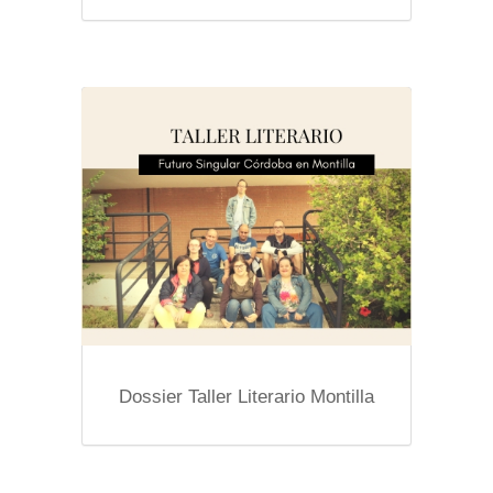
Dossier Taller Literario Montilla