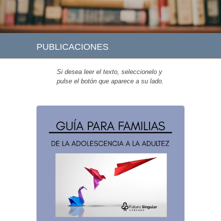
PUBLICACIONES
Si desea leer el texto, seleccionelo y
pulse el botón que aparece a su lado.