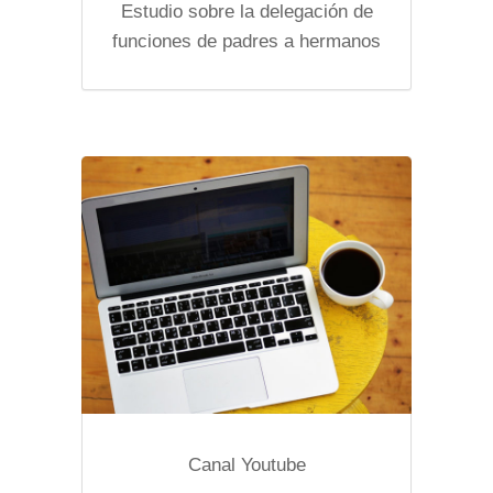
Estudio sobre la delegación de
funciones de padres a hermanos
Canal Youtube