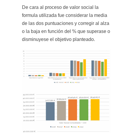
De cara al proceso de valor social la
formula utilizada fue considerar la media
de las dos puntuaciones y corregir al alza
o la baja en función del % que superase o
disminuyese el objetivo planteado.