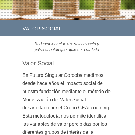
VALOR SOCIAL
Si desea leer el texto, seleccionelo y
pulse el botón que aparece a su lado.
Valor Social
En Futuro Singular Córdoba medimos
desde hace años el impacto social de
nuestra fundación mediante el método de
Monetización del Valor Social
desarrollado por el Grupo GEAccounting.
Esta metodología nos permite identificar
las variables de valor percibidas por los
diferentes grupos de interés de la