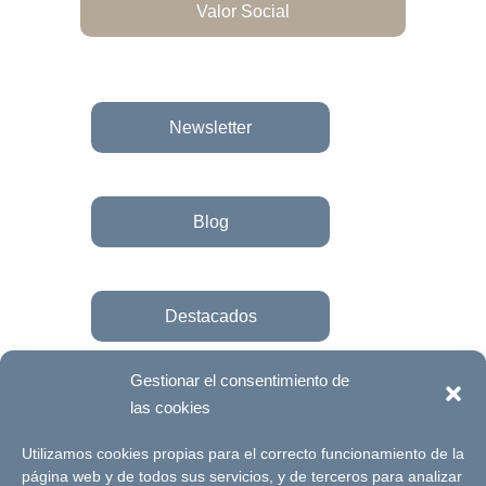
Valor Social
Newsletter
Blog
Destacados
Gestionar el consentimiento de
las cookies
Únete a la fundación
Utilizamos cookies propias para el correcto funcionamiento de la
página web y de todos sus servicios, y de terceros para analizar