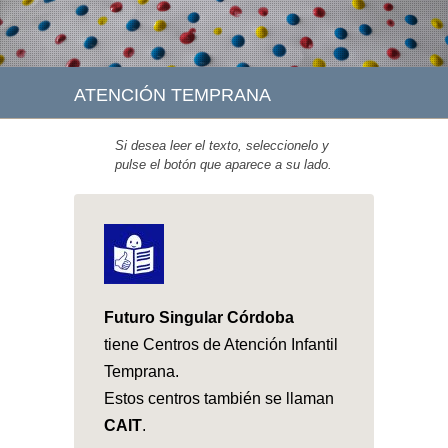
ATENCIÓN TEMPRANA
Si desea leer el texto, seleccionelo y
pulse el botón que aparece a su lado.
Futuro Singular Córdoba
tiene Centros de Atención Infantil
Temprana.
Estos centros también se llaman
CAIT
.