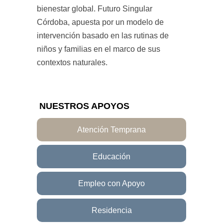
bienestar global. Futuro Singular
Córdoba, apuesta por un modelo de
intervención basado en las rutinas de
niños y familias en el marco de sus
contextos naturales.
NUESTROS APOYOS
Atención Temprana
Educación
Empleo con Apoyo
Residencia