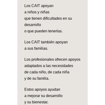
Los CAIT apoyan
a niños y niñas
que tienen dificultades en su
desarrollo
o que pueden tenerlas.
Los CAIT también apoyan
a sus familias.
Los profesionales ofrecen apoyos
adaptados a las necesidades
de cada niño, de cada niña
y de su familia.
Estos apoyos ayudan
a mejorar su desarrollo
y su bienestar.