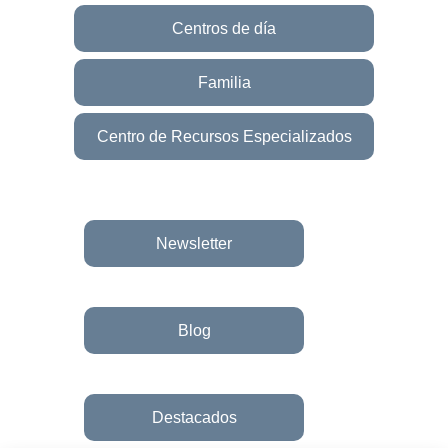
Centros de día
Familia
Centro de Recursos Especializados
Newsletter
Blog
Destacados