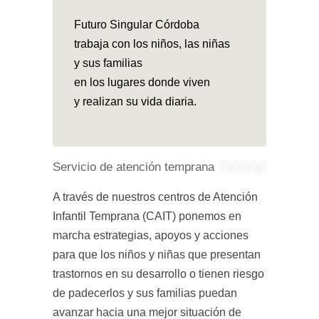
Futuro Singular Córdoba
trabaja con los niños, las niñas
y sus familias
en los lugares donde viven
y realizan su vida diaria.
Servicio de atención temprana
A través de nuestros centros de Atención
Infantil Temprana (CAIT) ponemos en
marcha estrategias, apoyos y acciones
para que los niños y niñas que presentan
trastornos en su desarrollo o tienen riesgo
de padecerlos y sus familias puedan
avanzar hacia una mejor situación de