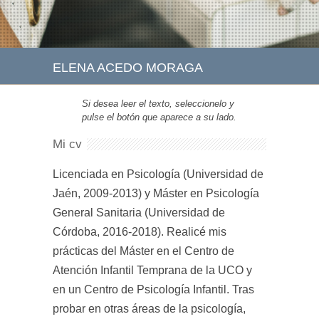
ELENA ACEDO MORAGA
Si desea leer el texto, seleccionelo y
pulse el botón que aparece a su lado.
Mi cv
Licenciada en Psicología (Universidad de
Jaén, 2009-2013) y Máster en Psicología
General Sanitaria (Universidad de
Córdoba, 2016-2018). Realicé mis
prácticas del Máster en el Centro de
Atención Infantil Temprana de la UCO y
en un Centro de Psicología Infantil. Tras
probar en otras áreas de la psicología,