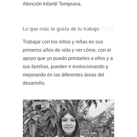
Atención Infantil Temprana.
Lo que más te gusta de tu trabajo
Trabajar con los niños y niñas en sus
primeros años de vida y ver cómo, con el
apoyo que yo puedo prestarles a ellos y a
sus familias, pueden ir evolucionando y
mejorando en las diferentes áreas del
desarrollo.