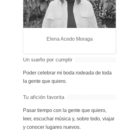
Elena Acedo Moraga
Un sueño por cumplir
Poder celebrar mi boda rodeada de toda
la gente que quiero.
Tu afición favorita
Pasar tiempo con la gente que quiero,
leer, escuchar música y, sobre todo, viajar
y conocer lugares nuevos.