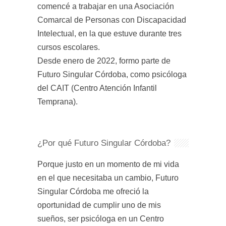
comencé a trabajar en una Asociación
Comarcal de Personas con Discapacidad
Intelectual, en la que estuve durante tres
cursos escolares.
Desde enero de 2022, formo parte de
Futuro Singular Córdoba, como psicóloga
del CAIT (Centro Atención Infantil
Temprana).
¿Por qué Futuro Singular Córdoba?
Porque justo en un momento de mi vida
en el que necesitaba un cambio, Futuro
Singular Córdoba me ofreció la
oportunidad de cumplir uno de mis
sueños, ser psicóloga en un Centro