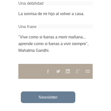
Una debilidad
La sonrisa de mi hijo al volver a casa.
Una frase
"Vive como si fueras a morir mañana...
aprende como si fueras a vivir siempre",
Mahatma Gandhi.
Newsletter