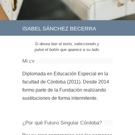
ISABEL SÁNCHEZ BECERRA
Si desea leer el texto, seleccionelo y
pulse el botón que aparece a su lado.
Mi cv
Diplomada en Educación Especial en la
facultad de Córdoba (2011). Desde 2014
formo parte de la Fundación realizando
sustituciones de forma intermitente.
¿Por qué Futuro Singular Córdoba?