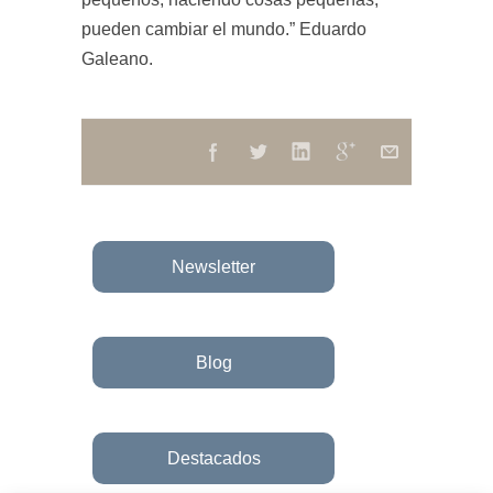
pueden cambiar el mundo.” Eduardo
Galeano.
Newsletter
Blog
Destacados