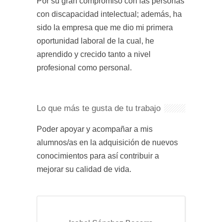
Por su gran compromiso con las personas
con discapacidad intelectual; además, ha
sido la empresa que me dio mi primera
oportunidad laboral de la cual, he
aprendido y crecido tanto a nivel
profesional como personal.
Lo que más te gusta de tu trabajo
Poder apoyar y acompañar a mis
alumnos/as en la adquisición de nuevos
conocimientos para así contribuir a
mejorar su calidad de vida.