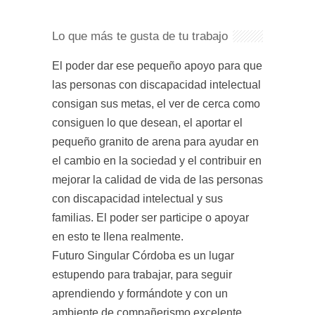
Lo que más te gusta de tu trabajo
El poder dar ese pequeño apoyo para que
las personas con discapacidad intelectual
consigan sus metas, el ver de cerca como
consiguen lo que desean, el aportar el
pequeño granito de arena para ayudar en
el cambio en la sociedad y el contribuir en
mejorar la calidad de vida de las personas
con discapacidad intelectual y sus
familias. El poder ser participe o apoyar
en esto te llena realmente.
Futuro Singular Córdoba es un lugar
estupendo para trabajar, para seguir
aprendiendo y formándote y con un
ambiente de compañerismo excelente