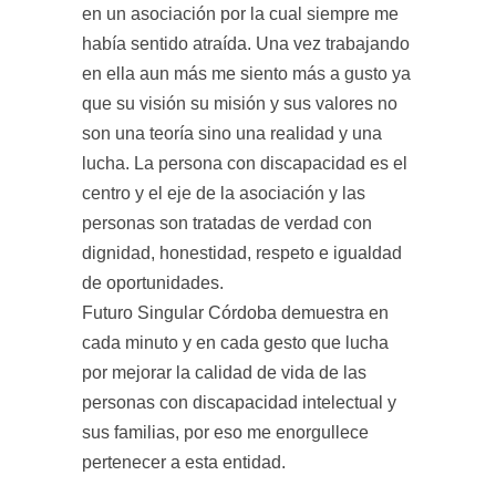
en un asociación por la cual siempre me
había sentido atraída. Una vez trabajando
en ella aun más me siento más a gusto ya
que su visión su misión y sus valores no
son una teoría sino una realidad y una
lucha. La persona con discapacidad es el
centro y el eje de la asociación y las
personas son tratadas de verdad con
dignidad, honestidad, respeto e igualdad
de oportunidades.
Futuro Singular Córdoba demuestra en
cada minuto y en cada gesto que lucha
por mejorar la calidad de vida de las
personas con discapacidad intelectual y
sus familias, por eso me enorgullece
pertenecer a esta entidad.