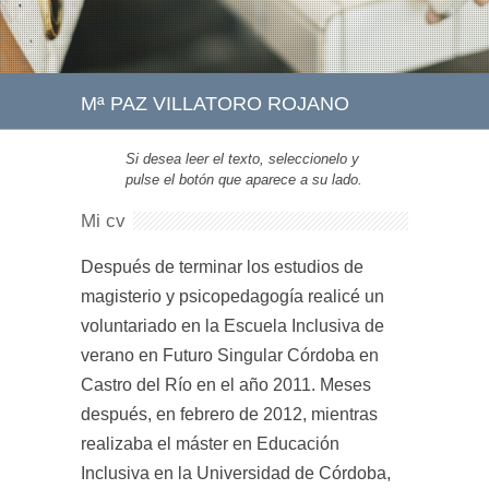
Mª PAZ VILLATORO ROJANO
Si desea leer el texto, seleccionelo y
pulse el botón que aparece a su lado.
Mi cv
Después de terminar los estudios de
magisterio y psicopedagogía realicé un
voluntariado en la Escuela Inclusiva de
verano en Futuro Singular Córdoba en
Castro del Río en el año 2011. Meses
después, en febrero de 2012, mientras
realizaba el máster en Educación
Inclusiva en la Universidad de Córdoba,