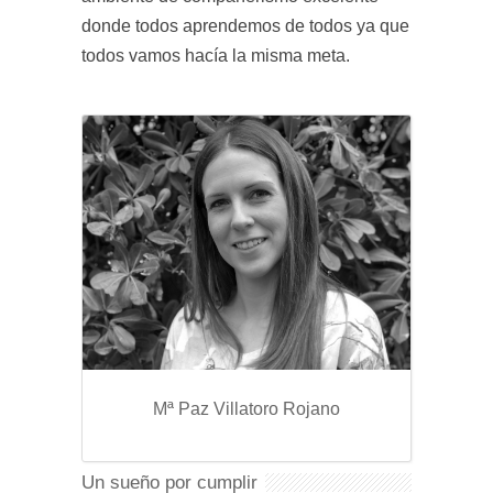
donde todos aprendemos de todos ya que
todos vamos hacía la misma meta.
Mª Paz Villatoro Rojano
Un sueño por cumplir