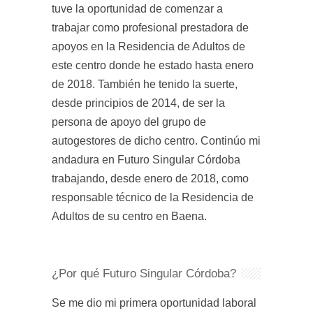
tuve la oportunidad de comenzar a
trabajar como profesional prestadora de
apoyos en la Residencia de Adultos de
este centro donde he estado hasta enero
de 2018. También he tenido la suerte,
desde principios de 2014, de ser la
persona de apoyo del grupo de
autogestores de dicho centro. Continúo mi
andadura en Futuro Singular Córdoba
trabajando, desde enero de 2018, como
responsable técnico de la Residencia de
Adultos de su centro en Baena.
¿Por qué Futuro Singular Córdoba?
Se me dio mi primera oportunidad laboral