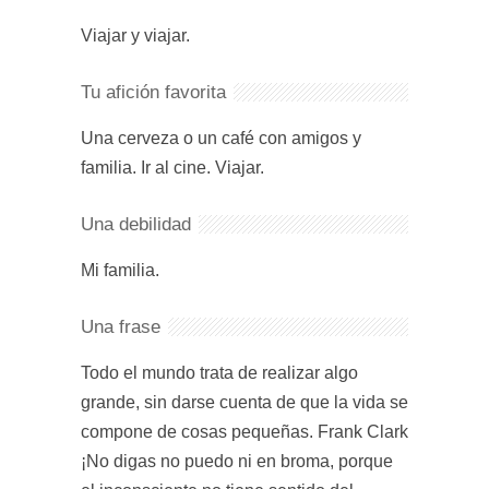
Viajar y viajar.
Tu afición favorita
Una cerveza o un café con amigos y
familia. Ir al cine. Viajar.
Una debilidad
Mi familia.
Una frase
Todo el mundo trata de realizar algo
grande, sin darse cuenta de que la vida se
compone de cosas pequeñas. Frank Clark
¡No digas no puedo ni en broma, porque