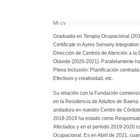
Mi cv
Graduada en Terapia Ocupacional (201
Certificate in Ayres Sensory Integratio
Dirección de Centros de Atención a la
Olavide (2020-2021). Paralelamente ha
Plena Inclusión: Planificación centrad
Efectivos y creatividad, etc.
Su relación con la Fundación comienza
en la Residencia de Adultos de Baena.
andadura en nuestro Centro de Córdob
2018-2019 ha estado como Responsabl
Afectados y en el período 2019-2020 
Ocupacional. Es en Abril de 2021, cuan