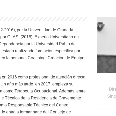
2-2016), por la Universidad de Granada.
n por CLASI (2018). Experto Universitario en
 Dependencia por la Universidad Pablo de
 estado realizando formación específica por
a en la persona, Coaching, Creación de Equipos
 en 2016 como profesional de atención directa
 Un año más tarde, en 2017, empieza su
Dir
a como Terapeuta Ocupacional. Además, entre
Sing
e Técnico de la Residencia de Gravemente
como Responsable Técnico del Centro
do entra a formar parte del Consejo de