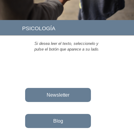
PSICOLOGÍA
Si desea leer el texto, seleccionelo y
pulse el botón que aparece a su lado.
Newsletter
Blog