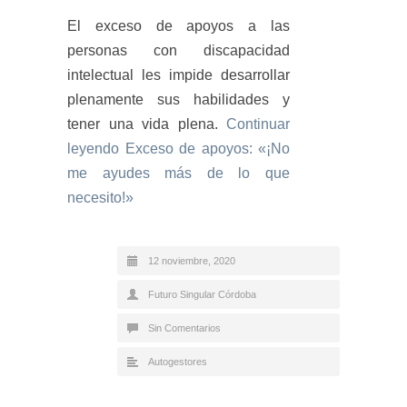
El exceso de apoyos a las
personas con discapacidad
intelectual les impide desarrollar
plenamente sus habilidades y
tener una vida plena.
Continuar
leyendo
Exceso de apoyos: «¡No
me ayudes más de lo que
necesito!»
12 noviembre, 2020
Futuro Singular Córdoba
Sin Comentarios
Autogestores