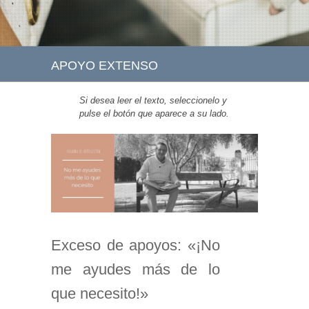
APOYO EXTENSO
Si desea leer el texto, seleccionelo y
pulse el botón que aparece a su lado.
Exceso de apoyos: «¡No
me ayudes más de lo
que necesito!»