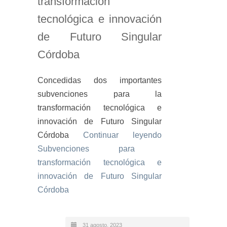
transformación
tecnológica e innovación
de Futuro Singular
Córdoba
Concedidas dos importantes
subvenciones para la
transformación tecnológica e
innovación de Futuro Singular
Córdoba
Continuar leyendo
Subvenciones para
transformación tecnológica e
innovación de Futuro Singular
Córdoba
31 agosto, 2023