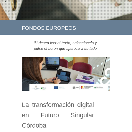
FONDOS EUROPEOS
Si desea leer el texto, seleccionelo y
pulse el botón que aparece a su lado.
La transformación digital
en Futuro Singular
Córdoba