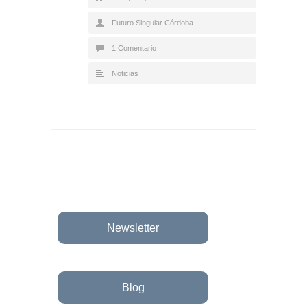
Futuro Singular Córdoba
1 Comentario
Noticias
Newsletter
Blog