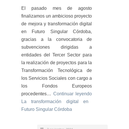
El pasado mes de agosto
finalizamos un ambicioso proyecto
de mejora y transformación digital
en Futuro Singular Córdoba,
gracias a la convocatoria de
subvenciones dirigidas a
entidades del Tercer Sector para
la realización de proyectos para la
Transformación Tecnológica de
los Servicios Sociales con cargo a
los Fondos Europeos
procedentes…
Continuar leyendo
La transformación digital en
Futuro Singular Córdoba