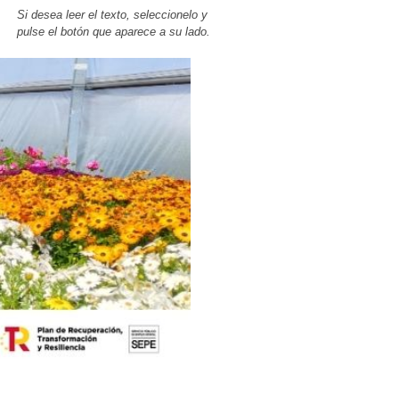
Si desea leer el texto, seleccionelo y
pulse el botón que aparece a su lado.