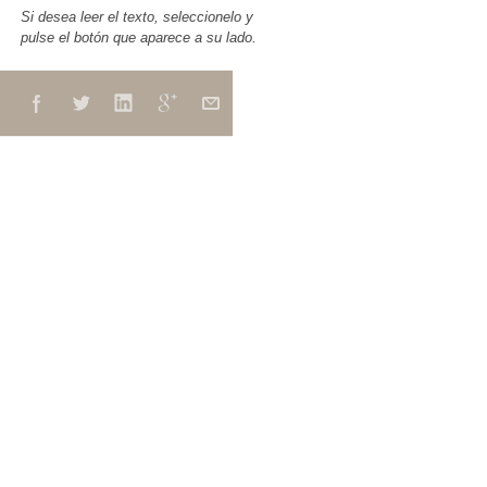
Si desea leer el texto, seleccionelo y
pulse el botón que aparece a su lado.