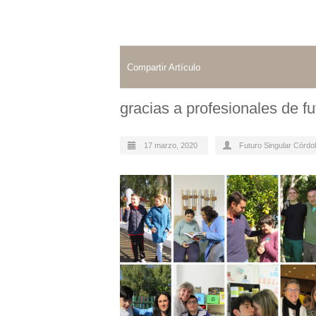
Compartir Artículo
gracias a profesionales de fu
17 marzo, 2020
Futuro Singular Córdo