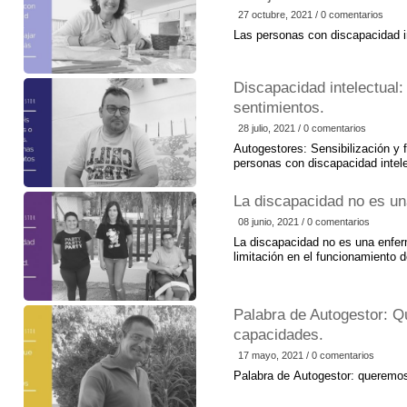
27 octubre, 2021 / 0 comentarios
Las personas con discapacidad i
Discapacidad intelectual
sentimientos.
28 julio, 2021 / 0 comentarios
Autogestores: Sensibilización y 
personas con discapacidad intele
La discapacidad no es u
08 junio, 2021 / 0 comentarios
La discapacidad no es una enfer
limitación en el funcionamiento d
Palabra de Autogestor: 
capacidades.
17 mayo, 2021 / 0 comentarios
Palabra de Autogestor: queremo