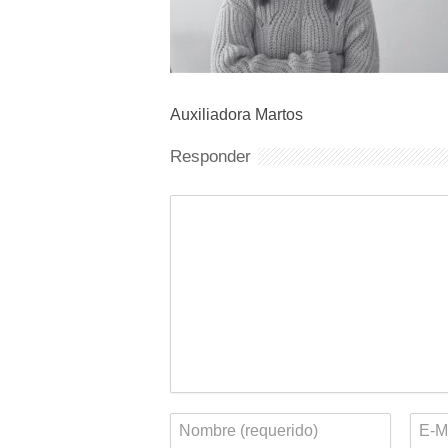
Auxiliadora Martos
Responder
Comentario
Nombre
Corr