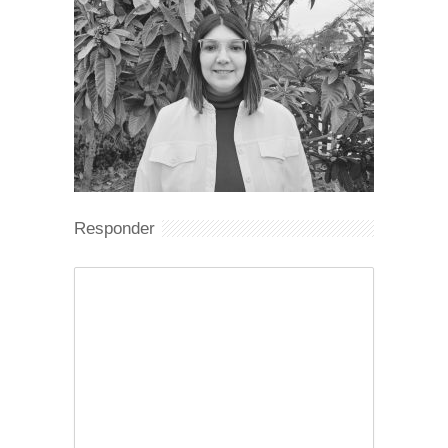
Responder
Comentario