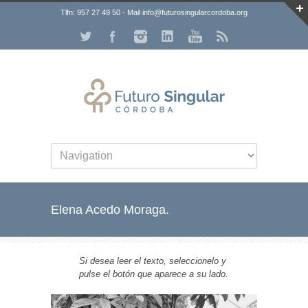
Tlfn: 957 27 49 50 - Mail info@futurosingularcordoba.org
Elena Acedo Moraga.
Si desea leer el texto, seleccionelo y
pulse el botón que aparece a su lado.