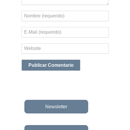
Nombre
Correo
electrónico
Web
Newsletter