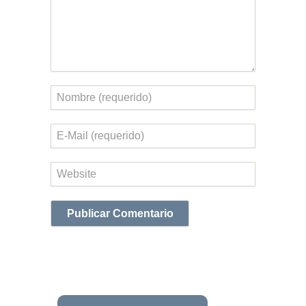
Nombre
Correo
electrónico
Web