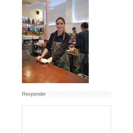
Responder
Comentario