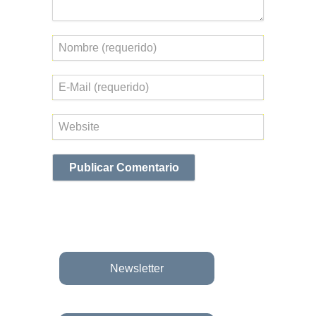
Nombre
Correo
electrónico
Web
Newsletter