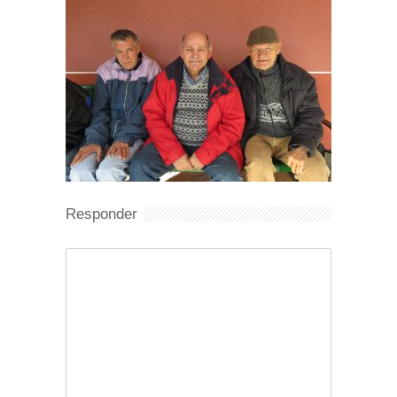
Responder
Comentario