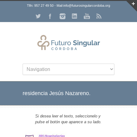
Tlfn: 957 27 49 50 - Mail info@futurosingularcordoba.org
residencia Jesús Nazareno.
Si desea leer el texto, seleccionelo y
pulse el botón que aparece a su lado.