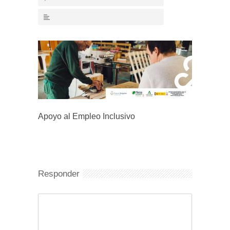
Apoyo al Empleo Inclusivo
Responder
Comentario