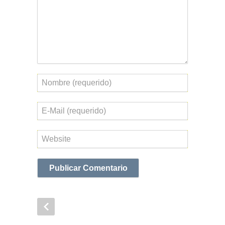
Nombre
Correo
electrónico
Web