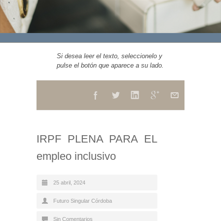
Si desea leer el texto, seleccionelo y
pulse el botón que aparece a su lado.
IRPF PLENA PARA EL
empleo inclusivo
25 abril, 2024
Futuro Singular Córdoba
Sin Comentarios