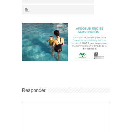
Responder
Comentario