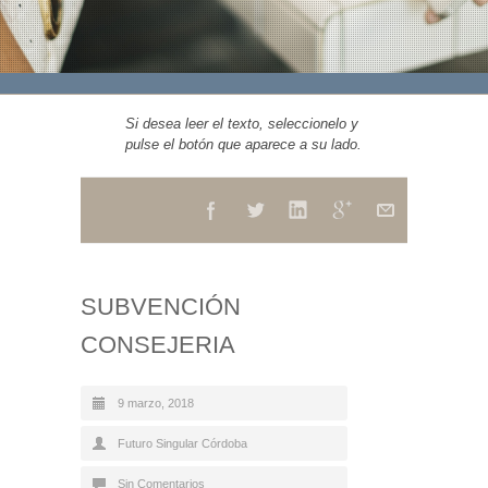
Si desea leer el texto, seleccionelo y
pulse el botón que aparece a su lado.
SUBVENCIÓN
CONSEJERIA
9 marzo, 2018
Futuro Singular Córdoba
Sin Comentarios