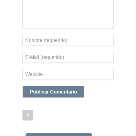
Nombre
Correo
electrónico
Web