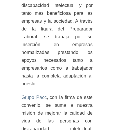
discapacidad intelectual y por
tanto más beneficiosa para las
empresas y la sociedad. A través
de la figura del Preparador
Laboral, se trabaja por su
inserción en empresas
normalizadas prestando los
apoyos necesarios tanto a
empresarios como a trabajador
hasta la completa adaptación al
puesto.
Grupo Pacc
, con la firma de este
convenio, se suma a nuestra
misión de mejorar la calidad de
vida de las personas con
discapacidad intelectual,