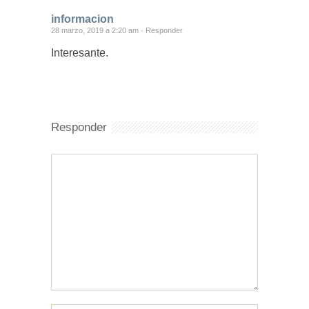
informacion
28 marzo, 2019 a 2:20 am ·
Responder
Interesante.
Responder
Comentario