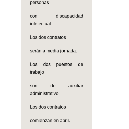
personas
con discapacidad
intelectual.
Los dos contratos
serán a media jornada.
Los dos puestos de
trabajo
son de auxiliar
administrativo.
Los dos contratos
comienzan en abril.