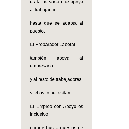
es la persona que apoya
al trabajador
hasta que se adapta al
puesto.
El Preparador Laboral
también apoya al
empresario
y al resto de trabajadores
si ellos lo necesitan.
El Empleo con Apoyo es
inclusivo
porque busca puestos de