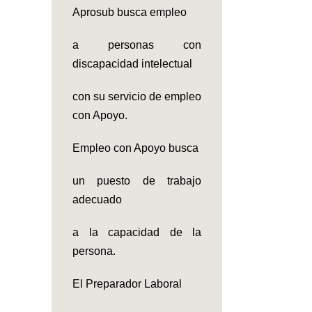
Aprosub busca empleo
a personas con
discapacidad intelectual
con su servicio de empleo
con Apoyo.
Empleo con Apoyo busca
un puesto de trabajo
adecuado
a la capacidad de la
persona.
El Preparador Laboral