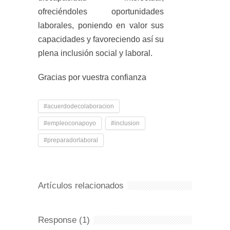
ofreciéndoles oportunidades
laborales, poniendo en valor sus
capacidades y favoreciendo así su
plena inclusión social y laboral.
Gracias por vuestra confianza
#acuerdodecolaboracion
#empleoconapoyo
#inclusion
#preparadorlaboral
Artículos relacionados
Response (1)