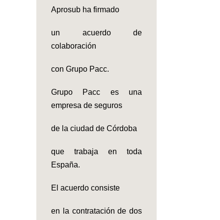
Aprosub ha firmado
un acuerdo de
colaboración
con Grupo Pacc.
Grupo Pacc es una
empresa de seguros
de la ciudad de Córdoba
que trabaja en toda
España.
El acuerdo consiste
en la contratación de dos