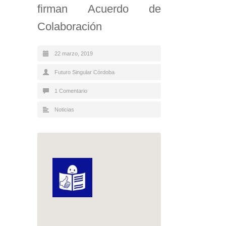
firman Acuerdo de
Colaboración
22 marzo, 2019
Futuro Singular Córdoba
1 Comentario
Noticias