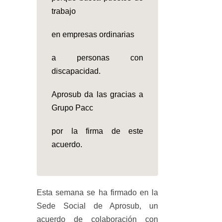
trabajo
en empresas ordinarias
a personas con
discapacidad.
Aprosub da las gracias a
Grupo Pacc
por la firma de este
acuerdo.
Esta semana se ha firmado en la
Sede Social de Aprosub, un
acuerdo de colaboración con