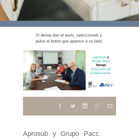
Si desea leer el texto, seleccionelo y
pulse el botón que aparece a su lado.
Aprosub y Grupo Pacc