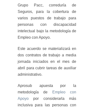
Grupo Pacc, correduría de
Seguros, para la cobertura de
varios puestos de trabajo para
personas con discapacidad
intelectual bajo la metodología de
Empleo con Apoyo.
Este acuerdo se materializará en
dos contratos de trabajo a media
jornada iniciados en el mes de
abril para cubrir tareas de auxiliar
administrativo.
Aprosub apuesta por la
metodología de
Empleo con
Apoyo
por considerarla más
inclusiva para las personas con