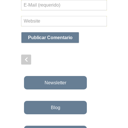
Correo
electrónico
Web
Newsletter
Blog