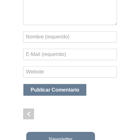
Nombre
Correo
electrónico
Web
Newsletter