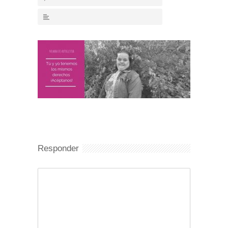
Responder
Comentario