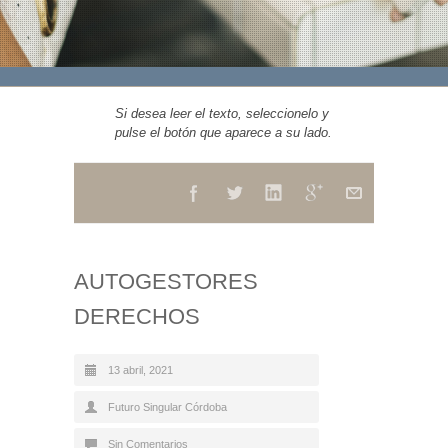
Si desea leer el texto, seleccionelo y
pulse el botón que aparece a su lado.
AUTOGESTORES
DERECHOS
13 abril, 2021
Futuro Singular Córdoba
Sin Comentarios