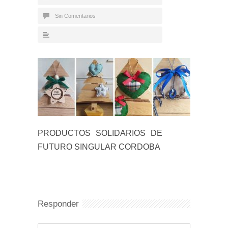
Sin Comentarios
PRODUCTOS SOLIDARIOS DE
FUTURO SINGULAR CORDOBA
Responder