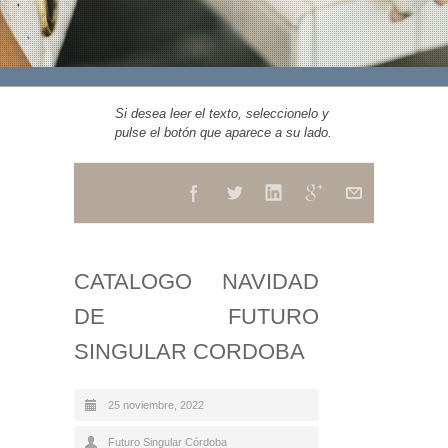
Si desea leer el texto, seleccionelo y
pulse el botón que aparece a su lado.
CATALOGO NAVIDAD
DE FUTURO
SINGULAR CORDOBA
25 noviembre, 2022
Futuro Singular Córdoba