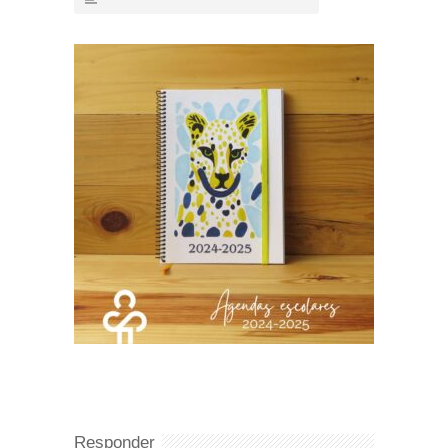
Responder