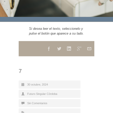
Si desea leer el texto, seleccionelo y
pulse el botón que aparece a su lado.
7
30 octubre, 2024
Futuro Singular Córdoba
Sin Comentarios