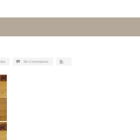
doba
Sin Comentarios