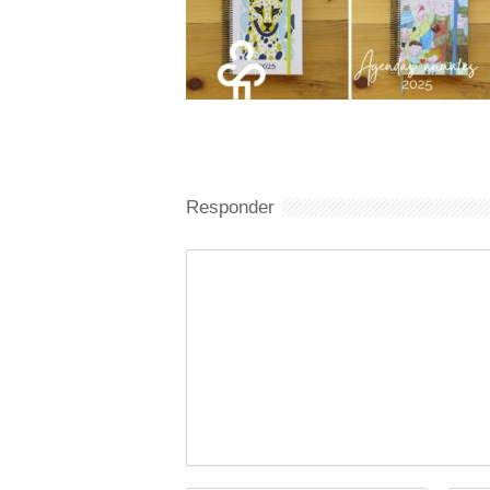
Responder
Comentario