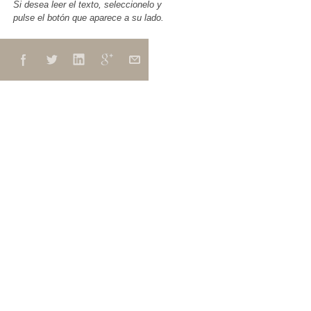
Si desea leer el texto, seleccionelo y
pulse el botón que aparece a su lado.