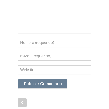
Nombre
Correo
electrónico
Web