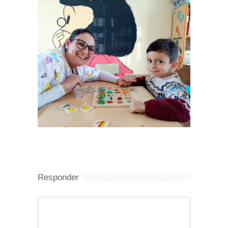
Responder
Comentario