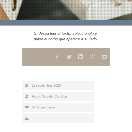
Si desea leer el texto, seleccionelo y
pulse el botón que aparece a su lado.
11 septiembre, 2020
Futuro Singular Córdoba
Sin Comentarios