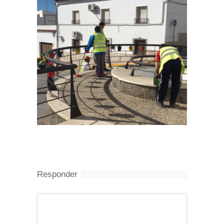
Responder
Comentario