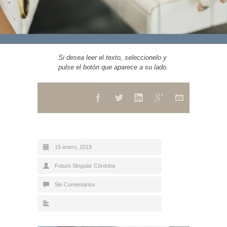
Si desea leer el texto, seleccionelo y
pulse el botón que aparece a su lado.
15 enero, 2019
Futuro Singular Córdoba
Sin Comentarios