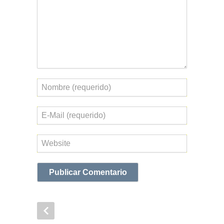
Nombre
Correo
electrónico
Web