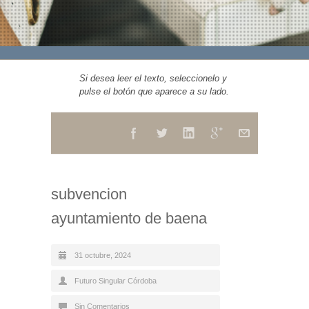
Si desea leer el texto, seleccionelo y
pulse el botón que aparece a su lado.
subvencion
ayuntamiento de baena
31 octubre, 2024
Futuro Singular Córdoba
Sin Comentarios