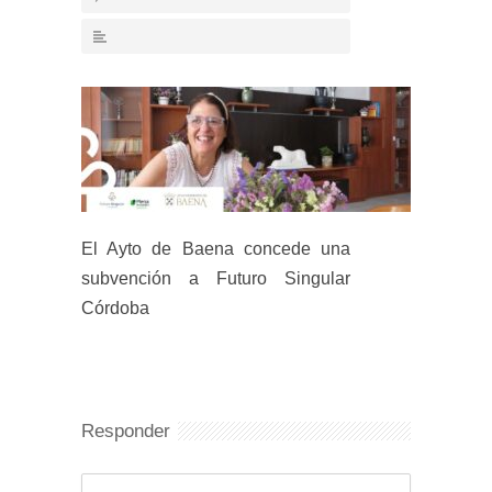
El Ayto de Baena concede una
subvención a Futuro Singular
Córdoba
Responder
Comentario