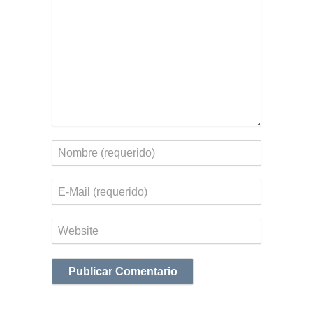
Nombre
Correo
electrónico
Web