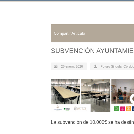
Compartir Artículo
SUBVENCIÓN AYUNTAMIE
26 enero, 2026
Futuro Singular Córdo
La subvención de 10.000€ se ha destina