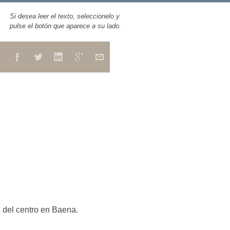
Si desea leer el texto, seleccionelo y
pulse el botón que aparece a su lado.
 del centro en Baena.