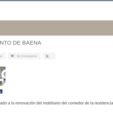
NTO DE BAENA
ba
Sin Comentarios
do a la renovación del mobiliario del comedor de la residencia