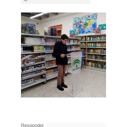
Responder