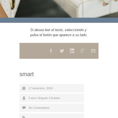
Si desea leer el texto, seleccionelo y
pulse el botón que aparece a su lado.
smart
17 diciembre, 2019
Futuro Singular Córdoba
Sin Comentarios