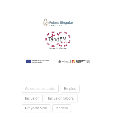
Autodeterminación
Empleo
Inclusión
Inclusión laboral
Proyecto Vital
tandem