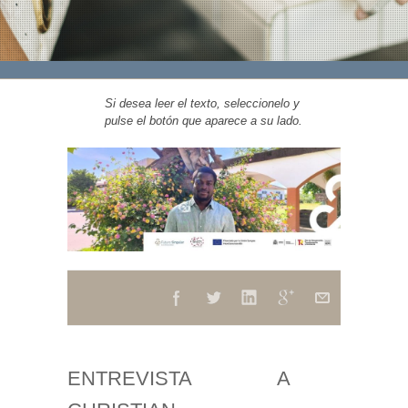
Si desea leer el texto, seleccionelo y
pulse el botón que aparece a su lado.
ENTREVISTA A