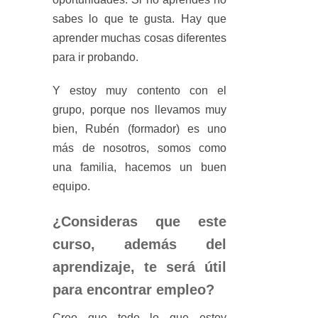
sabes lo que te gusta. Hay que
aprender muchas cosas diferentes
para ir probando.
Y estoy muy contento con el
grupo, porque nos llevamos muy
bien, Rubén (formador) es uno
más de nosotros, somos como
una familia, hacemos un buen
equipo.
¿Consideras que este
curso, además del
aprendizaje, te será útil
para encontrar empleo?
Creo que todo lo que estoy