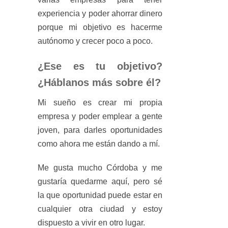
experiencia y poder ahorrar dinero
porque mi objetivo es hacerme
autónomo y crecer poco a poco.
¿Ese es tu objetivo?
¿Háblanos más sobre él?
Mi sueño es crear mi propia
empresa y poder emplear a gente
joven, para darles oportunidades
como ahora me están dando a mí.
Me gusta mucho Córdoba y me
gustaría quedarme aquí, pero sé
la que oportunidad puede estar en
cualquier otra ciudad y estoy
dispuesto a vivir en otro lugar.