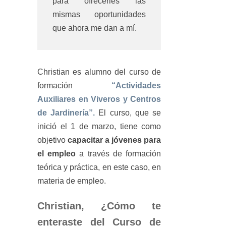
para ofrecerles las
mismas oportunidades
que ahora me dan a mí.
Christian es alumno del curso de
formación
“Actividades
Auxiliares en Viveros y Centros
de Jardinería”.
El curso, que se
inició el 1 de marzo, tiene como
objetivo
capacitar a jóvenes para
el empleo
a través de formación
teórica y práctica, en este caso, en
materia de empleo.
Christian, ¿Cómo te
enteraste del Curso de