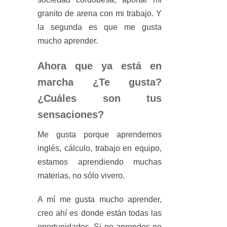
granito de arena con mi trabajo. Y
la segunda es que me gusta
mucho aprender.
Ahora que ya está en
marcha ¿Te gusta?
¿Cuáles son tus
sensaciones?
Me gusta porque aprendemos
inglés, cálculo, trabajo en equipo,
estamos aprendiendo muchas
materias, no sólo vivero.
A mí me gusta mucho aprender,
creo ahí es donde están todas las
oportunidades. Si no aprendes no