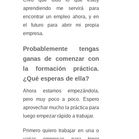
aprendiendo me servirá para
encontrar un empleo ahora, y en
el futuro para abrir mi propia
empresa.
Probablemente tengas
ganas de comenzar con
la formación práctica.
¿Qué esperas de ella?
Ahora estamos empezándola,
pero muy poco a poco. Espero
aprovechar mucho la práctica para
luego empezar rápido a trabajar.
Primero quiero trabajar en una o
varias empresas para tener