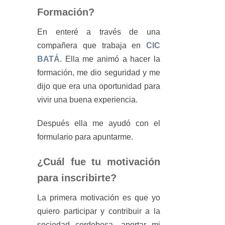
Formación?
En enteré a través de una
compañera que trabaja en
CIC
BATÁ
. Ella me animó a hacer la
formación, me dio seguridad y me
dijo que era una oportunidad para
vivir una buena experiencia.
Después ella me ayudó con el
formulario para apuntarme.
¿Cuál fue tu motivación
para inscribirte?
La primera motivación es que yo
quiero participar y contribuir a la
sociedad cordobesa, aportar mi