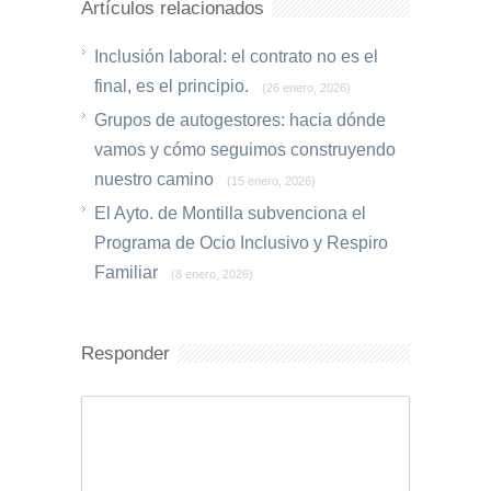
Artículos relacionados
Inclusión laboral: el contrato no es el
final, es el principio.
(26 enero, 2026)
Grupos de autogestores: hacia dónde
vamos y cómo seguimos construyendo
nuestro camino
(15 enero, 2026)
El Ayto. de Montilla subvenciona el
Programa de Ocio Inclusivo y Respiro
Familiar
(8 enero, 2026)
Responder
Comentario