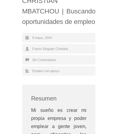
CHRISTIAN
MBATCHOU | Buscando
oportunidades de empleo
8 mayo, 2024
Futuro Singular Córdoba
Sin Comentarios
Empleo con apoyo
Resumen
Mi sueño es crear mi
propia empresa y poder
emplear a gente joven,