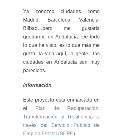
Ya conozco ciudades como
Madrid, Barcelona, Valencia,
Bilbao…pero me gustaría
quedarme en Andalucía. De todo
lo que he visto, es lo que más me
gusta: la vida aquí, la gente…las
ciudades en Andalucía son muy
parecidas.
Información
Este proyecto esta enmarcado en
el
Plan de Recuperación,
Transformación y Resiliencia a
través del Servicio Publico de
Empleo Estatal (SEPE)