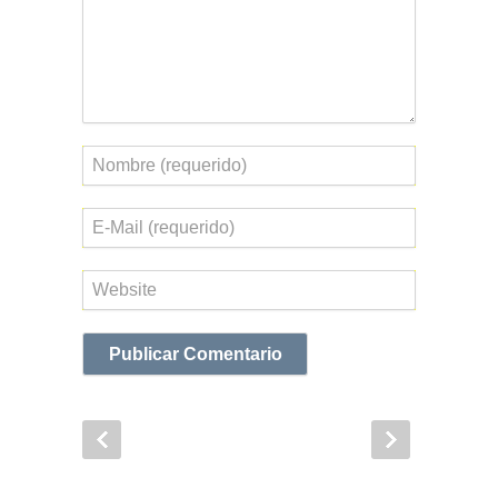
Nombre
Correo
electrónico
Web