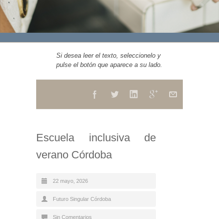
Si desea leer el texto, seleccionelo y
pulse el botón que aparece a su lado.
Escuela inclusiva de
verano Córdoba
22 mayo, 2026
Futuro Singular Córdoba
Sin Comentarios