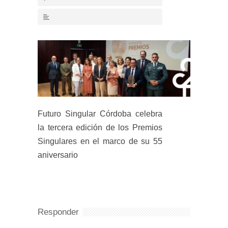
Futuro Singular Córdoba celebra
la tercera edición de los Premios
Singulares en el marco de su 55
aniversario
Responder