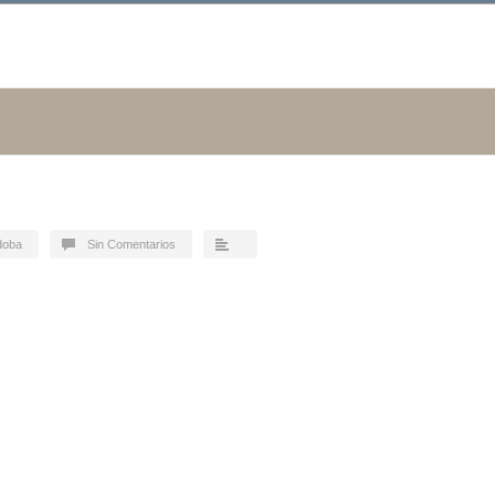
doba
Sin Comentarios