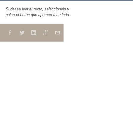
Si desea leer el texto, seleccionelo y
pulse el botón que aparece a su lado.