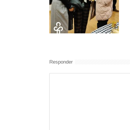
Responder
Comentario