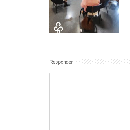
Responder
Comentario