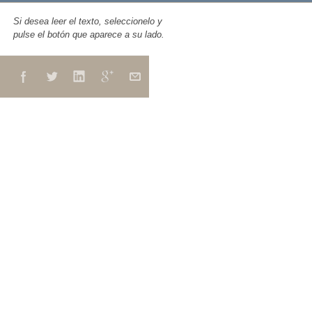
Si desea leer el texto, seleccionelo y
pulse el botón que aparece a su lado.