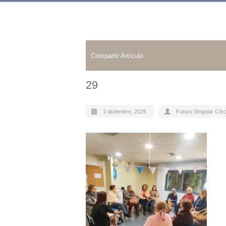
Compartir Artículo
29
1 diciembre, 2025
Futuro Singular Cór