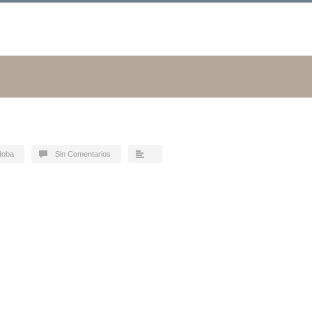
doba
Sin Comentarios