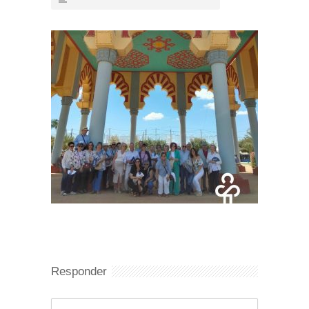
Responder
Comentario