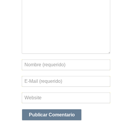
Nombre
Correo
electrónico
Web