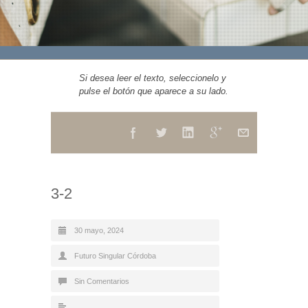
Si desea leer el texto, seleccionelo y
pulse el botón que aparece a su lado.
3-2
30 mayo, 2024
Futuro Singular Córdoba
Sin Comentarios