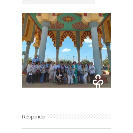
Responder
Comentario