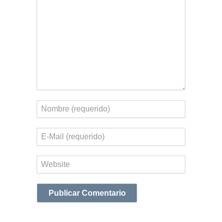
Nombre
Correo
electrónico
Web