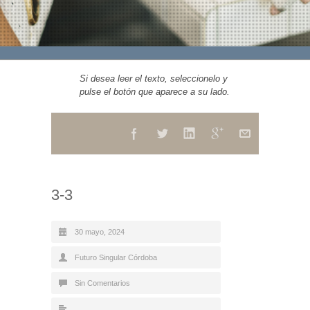
Si desea leer el texto, seleccionelo y
pulse el botón que aparece a su lado.
3-3
30 mayo, 2024
Futuro Singular Córdoba
Sin Comentarios