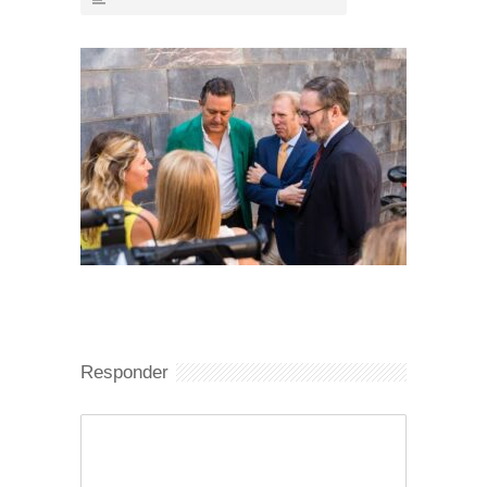
Responder
Comentario