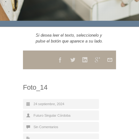
Si desea leer el texto, seleccionelo y
pulse el botón que aparece a su lado.
Foto_14
24 septiembre, 2024
Futuro Singular Córdoba
Sin Comentarios