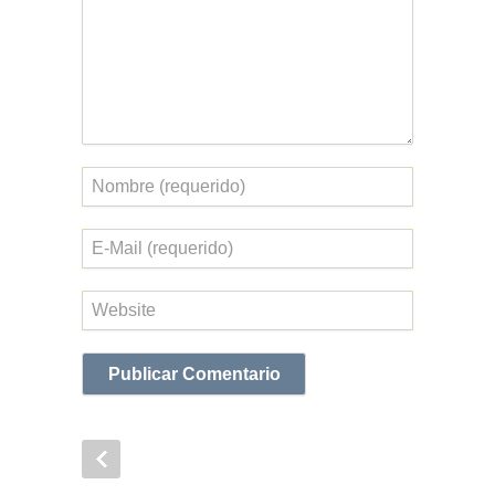
Nombre
Correo
electrónico
Web