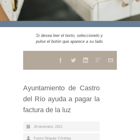
Si desea leer el texto, seleccionelo y
pulse el botón que aparece a su lado.
Ayuntamiento de Castro
del Río ayuda a pagar la
factura de la luz
28 diciembre, 2021
Futuro Singular Córdoba