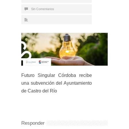
Sin Comentarios
Futuro Singular Córdoba recibe
una subvención del Ayuntamiento
de Castro del Río
Responder