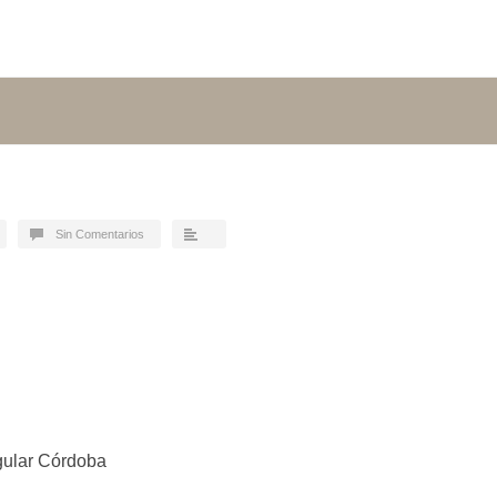
Sin Comentarios
gular Córdoba