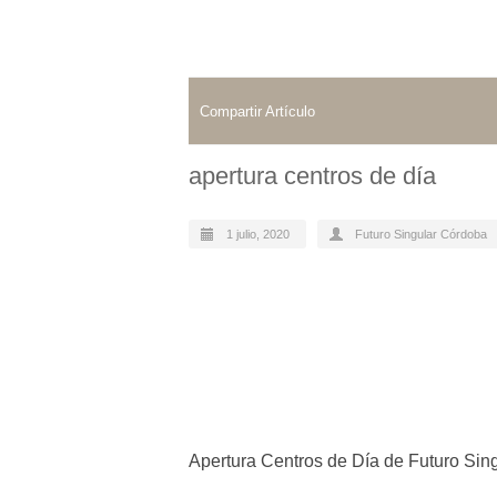
Compartir Artículo
apertura centros de día
1 julio, 2020
Futuro Singular Córdoba
Apertura Centros de Día de Futuro Sin