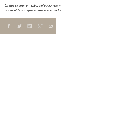
Si desea leer el texto, seleccionelo y
pulse el botón que aparece a su lado.