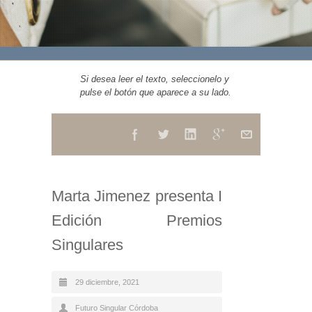
Si desea leer el texto, seleccionelo y
pulse el botón que aparece a su lado.
Marta Jimenez presenta I
Edición Premios
Singulares
29 diciembre, 2021
Futuro Singular Córdoba