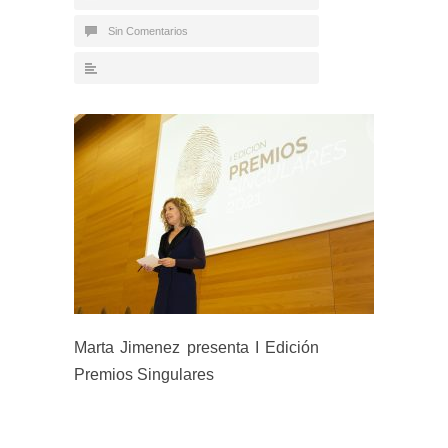
Sin Comentarios
Marta Jimenez presenta I Edición
Premios Singulares