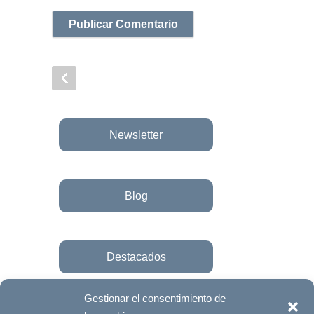
Newsletter
Blog
Destacados
Gestionar el consentimiento de