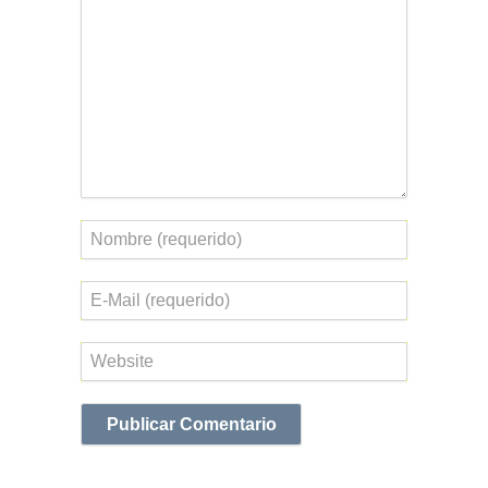
Nombre
Correo
electrónico
Web