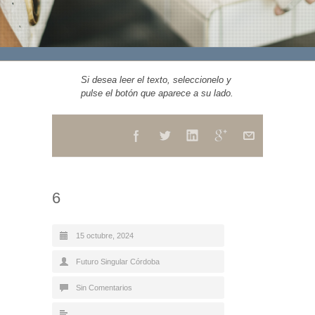
Si desea leer el texto, seleccionelo y
pulse el botón que aparece a su lado.
6
15 octubre, 2024
Futuro Singular Córdoba
Sin Comentarios