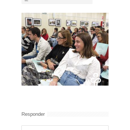
Responder
Comentario