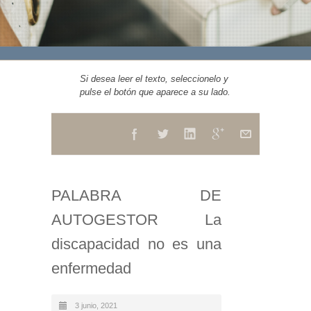
Si desea leer el texto, seleccionelo y
pulse el botón que aparece a su lado.
PALABRA DE
AUTOGESTOR La
discapacidad no es una
enfermedad
3 junio, 2021