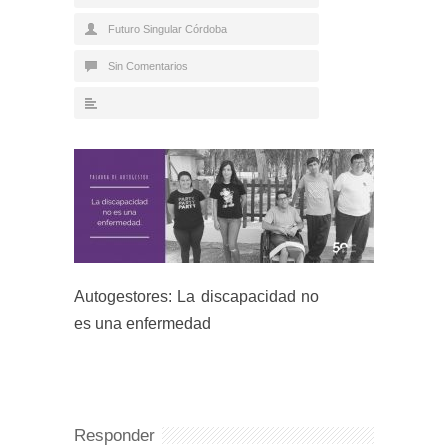
Futuro Singular Córdoba
Sin Comentarios
Autogestores: La discapacidad no
es una enfermedad
Responder