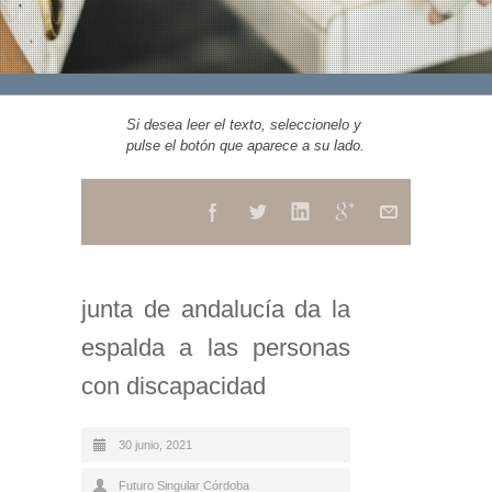
Si desea leer el texto, seleccionelo y
pulse el botón que aparece a su lado.
junta de andalucía da la
espalda a las personas
con discapacidad
30 junio, 2021
Futuro Singular Córdoba