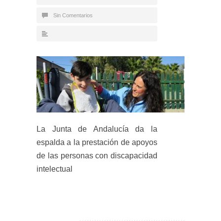
Sin Comentarios
La Junta de Andalucía da la
espalda a la prestación de apoyos
de las personas con discapacidad
intelectual