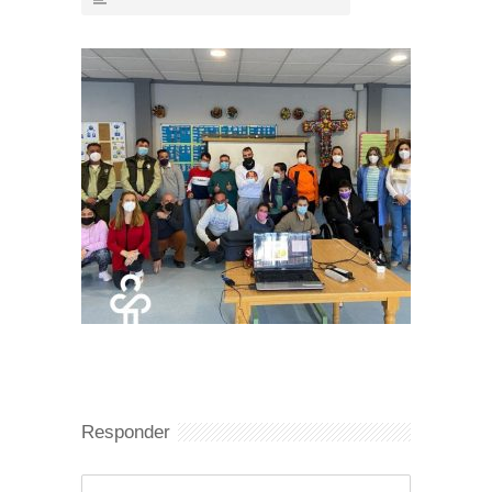
Responder
Comentario