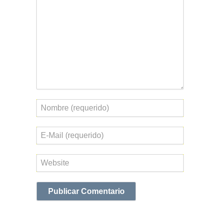
Nombre
Correo
electrónico
Web