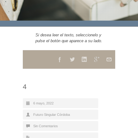
Si desea leer el texto, seleccionelo y
pulse el botón que aparece a su lado.
4
6 mayo, 2022
Futuro Singular Córdoba
Sin Comentarios