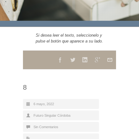
Si desea leer el texto, seleccionelo y
pulse el botón que aparece a su lado.
8
6 mayo, 2022
Futuro Singular Córdoba
Sin Comentarios