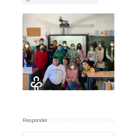
Responder
Comentario