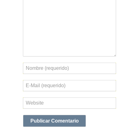
Nombre
Correo
electrónico
Web