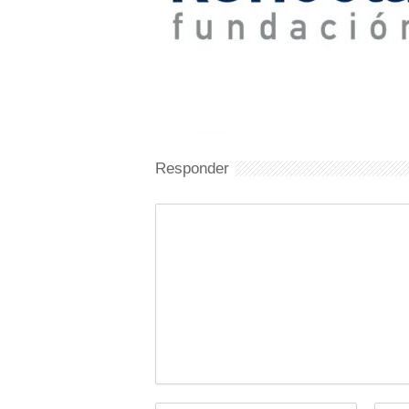
Responder
Comentario