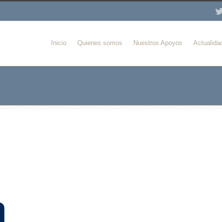
Inicio
Quienes somos
Nuestros Apoyos
Actualida